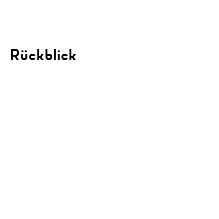
Rückblick