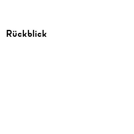
Rückblick