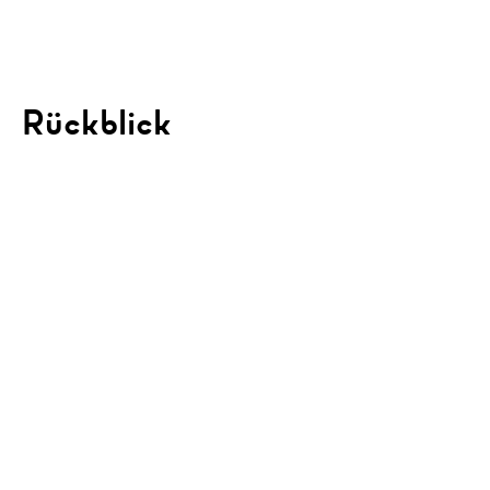
Rückblick