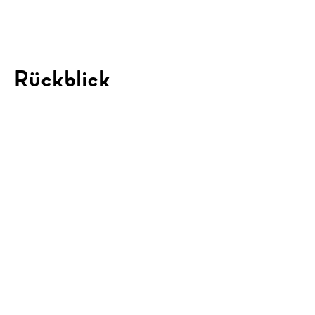
Rückblick