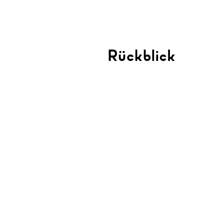
Rückblick