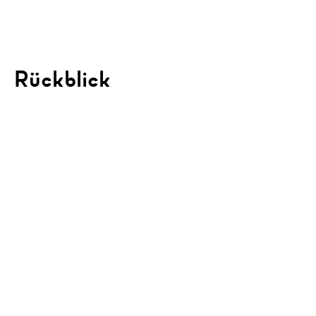
Rückblick