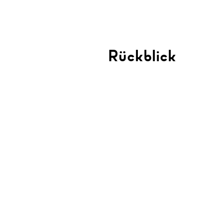
Rückblick