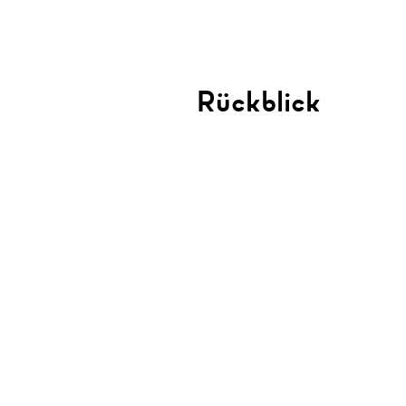
Rückblick