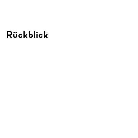
Rückblick