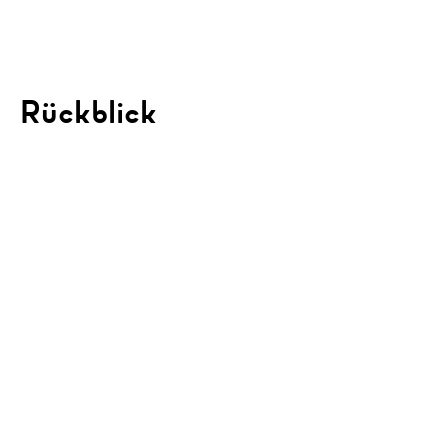
Rückblick