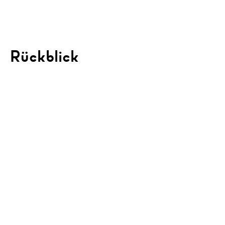
Rückblick