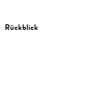
Rückblick