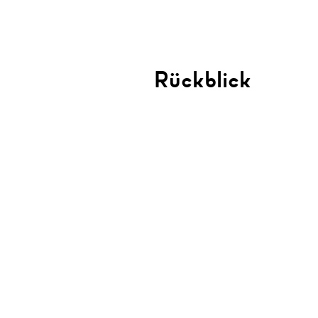
Rückblick