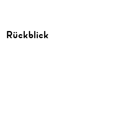
Rückblick