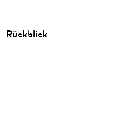
Rückblick