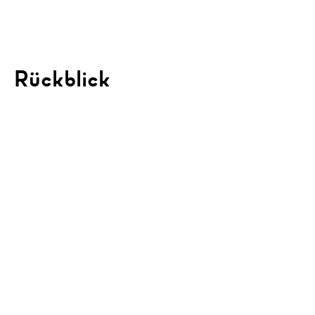
Rückblick