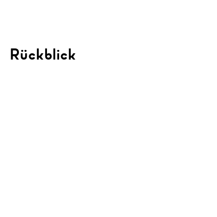
Rückblick