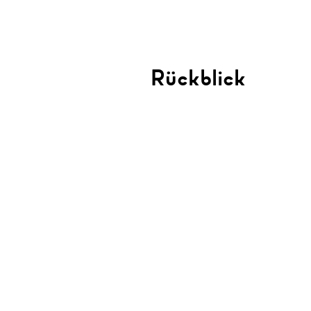
Rückblick