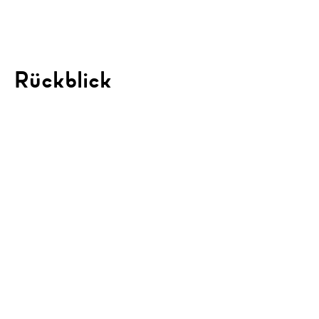
Rückblick