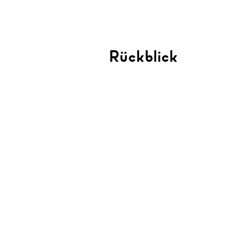
Rückblick