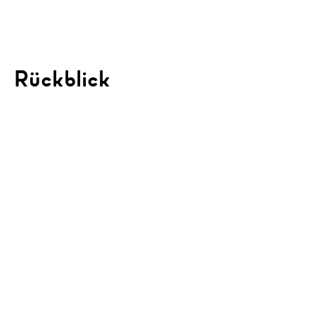
Rückblick