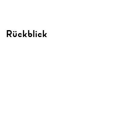
Rückblick