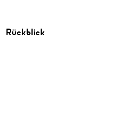
Rückblick