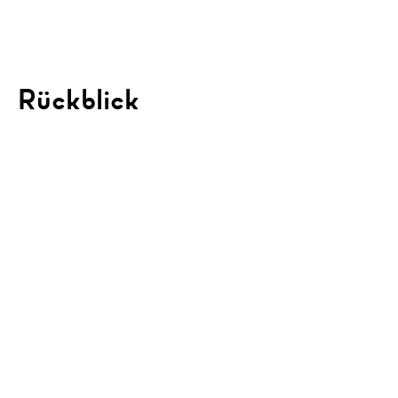
Rückblick