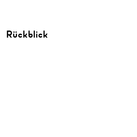
Rückblick