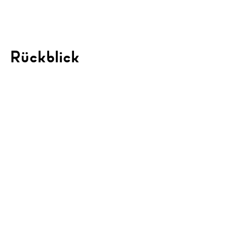
Rückblick